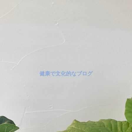
健康で文化的なブログ