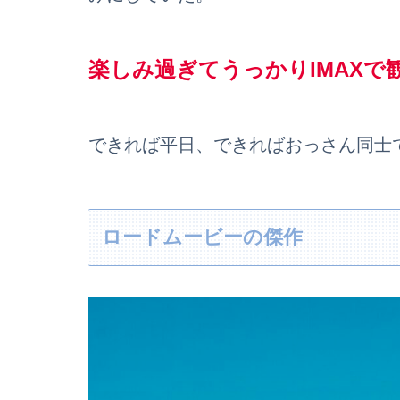
楽しみ過ぎてうっかりIMAX
できれば平日、できればおっさん同士
ロードムービーの傑作