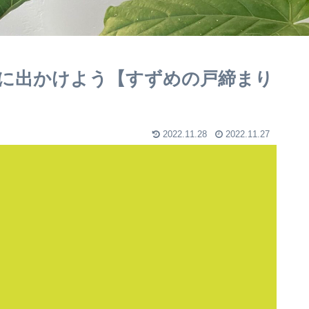
に出かけよう【すずめの戸締まり
2022.11.28
2022.11.27