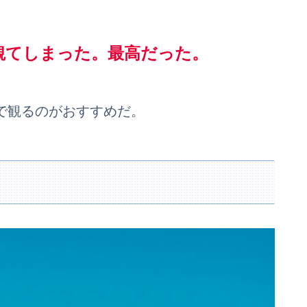
で観てしまった。最高だった。
で観るのがおすすめだ。