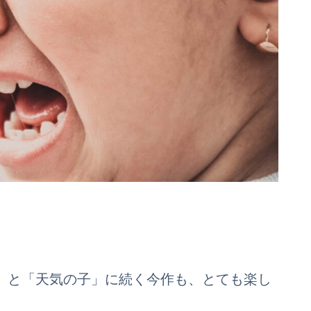
」と「天気の子」に続く今作も、とても楽し