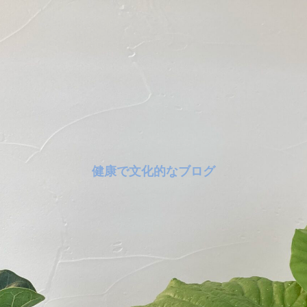
健康で文化的なブログ