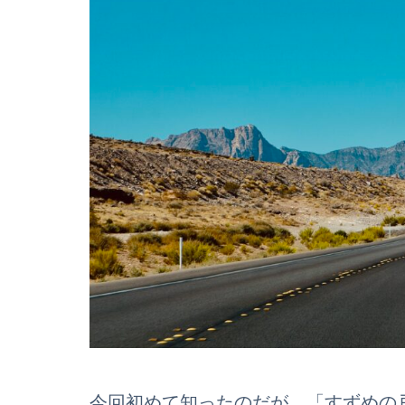
今回初めて知ったのだが、「すずめの