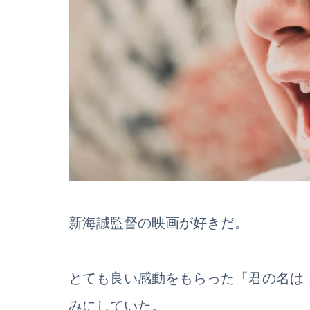
新海誠監督の映画が好きだ。
とても良い感動をもらった「君の名は
みにしていた。