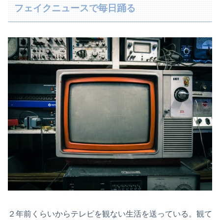
フェイクニュースで毎日踊る
２年前くらいからテレビを観ない生活を送っている。観て