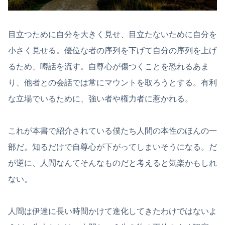
目立つために自分を大きく見せ、目立たないために自分を
小さく見せる。優位な者の序列を下げて自分の序列を上げ
るため、噂話を流す。自尊心が傷つくことを恐れるあま
り、他者との会話では常にマウントを取ろうとする。有利
な立場でいるために、強い者や権力者に惹かれる。
これが本書で紹介されている僕たち人間の本性のほんの一
部だ。知るだけで自尊心が下がってしまいそうになる。だ
が逆に、人間なんてそんなものだと考えると気楽かもしれ
ない。
人間は伊達に長い時間かけて進化してきたわけではないよ