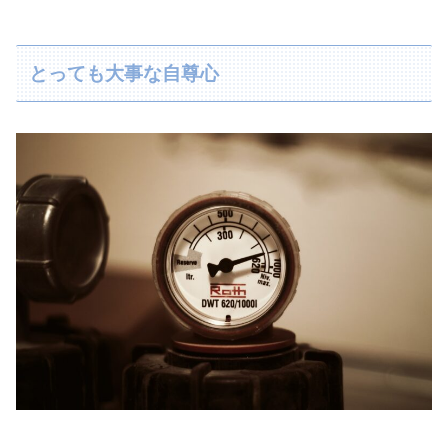
とっても大事な自尊心