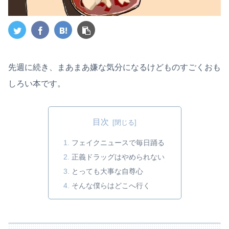
先週に続き、まあまあ嫌な気分になるけどものすごくおも
しろい本です。
目次
フェイクニュースで毎日踊る
正義ドラッグはやめられない
とっても大事な自尊心
そんな僕らはどこへ行く