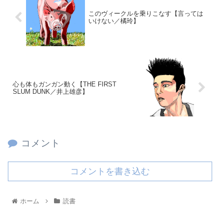
このヴィークルを乗りこなす【言っては
いけない／橘玲】
心も体もガンガン動く【THE FIRST
SLUM DUNK／井上雄彦】
コメント
コメントを書き込む
ホーム
読書