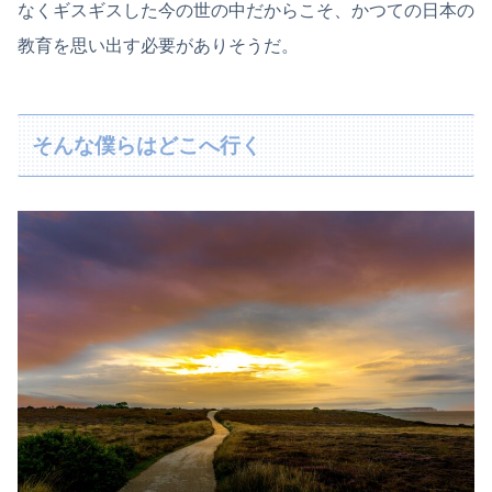
なくギスギスした今の世の中だからこそ、かつての日本の
教育を思い出す必要がありそうだ。
そんな僕らはどこへ行く