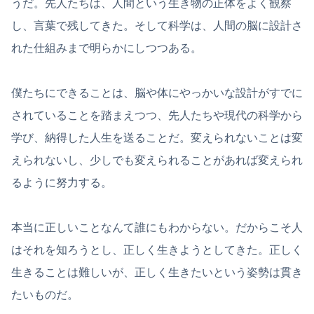
うだ。先人たちは、人間という生き物の正体をよく観察
し、言葉で残してきた。そして科学は、人間の脳に設計さ
れた仕組みまで明らかにしつつある。
僕たちにできることは、脳や体にやっかいな設計がすでに
されていることを踏まえつつ、先人たちや現代の科学から
学び、納得した人生を送ることだ。変えられないことは変
えられないし、少しでも変えられることがあれば変えられ
るように努力する。
本当に正しいことなんて誰にもわからない。だからこそ人
はそれを知ろうとし、正しく生きようとしてきた。正しく
生きることは難しいが、正しく生きたいという姿勢は貫き
たいものだ。