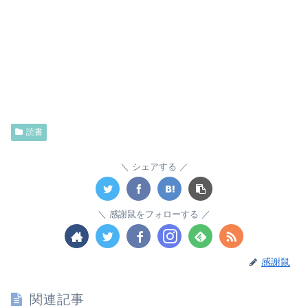
読書
シェアする
感謝鼠をフォローする
感謝鼠
関連記事