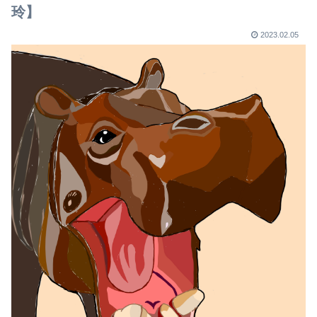
玲】
2023.02.05