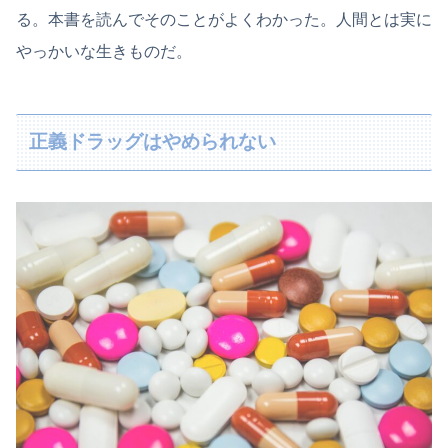
る。本書を読んでそのことがよくわかった。人間とは実に
やっかいな生きものだ。
正義ドラッグはやめられない